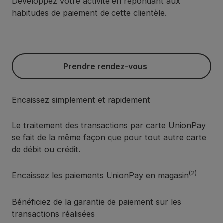
Développez votre activité en répondant aux
habitudes de paiement de cette clientèle.
Prendre rendez-vous
Prendre rendez-vous
Encaissez simplement et rapidement
Le traitement des transactions par carte UnionPay
se fait de la même façon que pour tout autre carte
de débit ou crédit.
(2)
Encaissez les paiements UnionPay en magasin
Bénéficiez de la garantie de paiement sur les
transactions réalisées