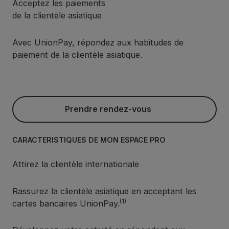
Acceptez les paiements
de la clientèle asiatique
Avec UnionPay, répondez aux habitudes de
paiement de la clientèle asiatique.
Prendre rendez-vous
Prendre rendez-vous
CARACTÉRISTIQUES DE MON ESPACE PRO
Attirez la clientèle internationale
Rassurez la clientèle asiatique en acceptant les
(1)
cartes bancaires UnionPay.