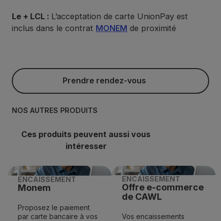
Le + LCL :
L’acceptation de carte UnionPay est
inclus dans le contrat
MONEM
de proximité
Prendre rendez-vous
Prendre rendez-vous
NOS AUTRES PRODUITS
Ces produits peuvent aussi vous
intéresser
ENCAISSEMENT
ENCAISSEMENT
Offre e-commerce
Monem
de CAWL
Proposez le paiement
par carte bancaire à vos
Vos encaissements