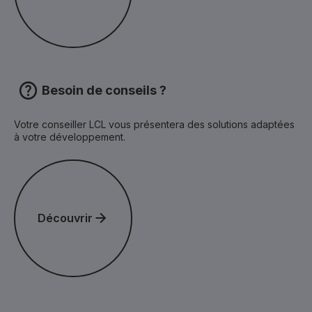
Besoin de conseils ?
Votre conseiller LCL vous présentera des solutions adaptées
à votre développement.
Découvrir
Découvrir