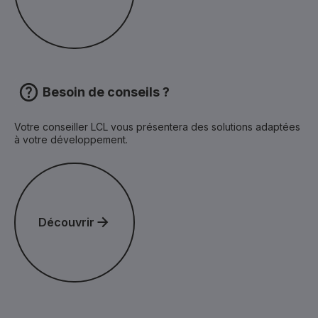
Besoin de conseils ?
Votre conseiller LCL vous présentera des solutions adaptées
à votre développement.
Découvrir
Découvrir