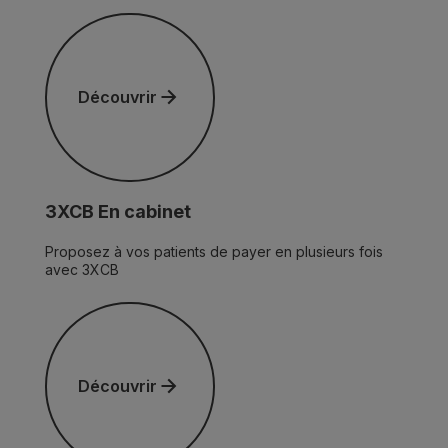
Découvrir
Découvrir
3XCB En cabinet
Proposez à vos patients de payer en plusieurs fois
avec 3XCB
Découvrir
Découvrir