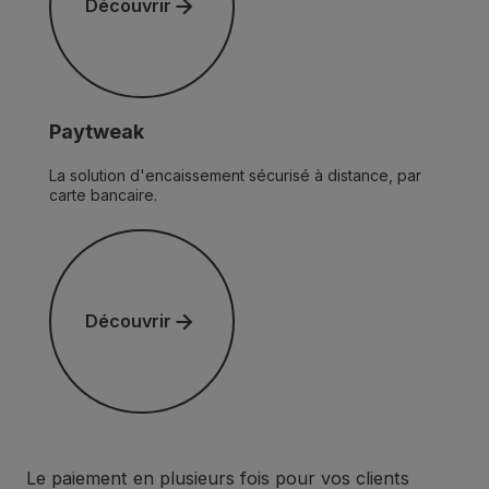
Découvrir
Paytweak
La solution d'encaissement sécurisé à distance, par
carte bancaire.
Découvrir
Découvrir
Le paiement en plusieurs fois pour vos clients