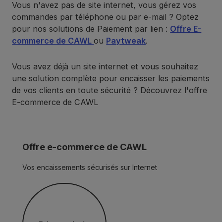
Vous n'avez pas de site internet, vous gérez vos
commandes par téléphone ou par e-mail ? Optez
pour nos solutions de Paiement par lien :
Offre E-
commerce de CAWL
ou
Paytweak
.
Vous avez déjà un site internet et vous souhaitez
une solution complète pour encaisser les paiements
de vos clients en toute sécurité ? Découvrez l'offre
E-commerce de CAWL
Offre e-commerce de CAWL
Vos encaissements sécurisés sur Internet
Découvrir