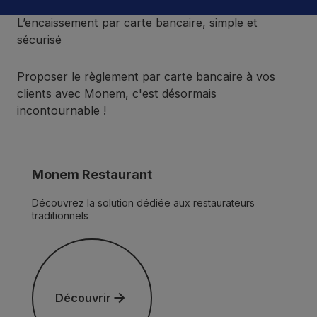
L’encaissement par carte bancaire, simple et
sécurisé
Proposer le règlement par carte bancaire à vos
clients avec Monem, c'est désormais
incontournable !
Monem Restaurant
Découvrez la solution dédiée aux restaurateurs
traditionnels
Découvrir
Découvrir