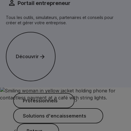
Portail entrepreneur
Tous les outils, simulateurs, partenaires et conseils pour
créer et gérer votre entreprise.
Découvrir
Découvrir
Professionnels
Professionnels
Solutions d'encaissements
Solutions d'encaissements
Retour