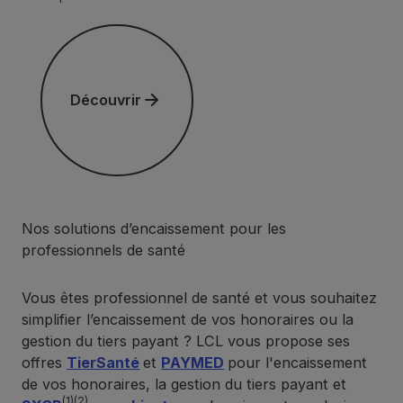
Découvrir
Découvrir
Nos solutions d’encaissement pour les
professionnels de santé
Vous êtes professionnel de santé et vous souhaitez
simplifier l’encaissement de vos honoraires ou la
gestion du tiers payant ? LCL vous propose ses
offres
TierSanté
et
PAYMED
pour l'encaissement
de vos honoraires, la gestion du tiers payant et
(1)(2)