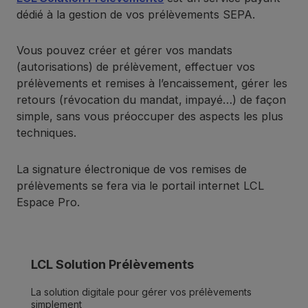
dédié à la gestion de vos prélèvements SEPA.
Vous pouvez créer et gérer vos mandats
(autorisations) de prélèvement, effectuer vos
prélèvements et remises à l’encaissement, gérer les
retours (révocation du mandat, impayé…) de façon
simple, sans vous préoccuper des aspects les plus
techniques.
La signature électronique de vos remises de
prélèvements se fera via le portail internet LCL
Espace Pro.
LCL Solution Prélèvements
La solution digitale pour gérer vos prélèvements
simplement