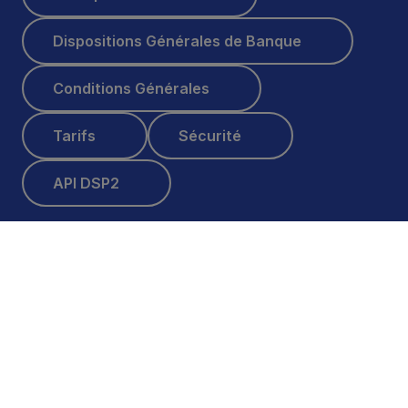
Dispositions Générales de Banque
Dispositions Générales de Banque
Conditions Générales
Conditions Générales
Tarifs
Sécurité
Tarifs
Sécurité
API DSP2
API DSP2