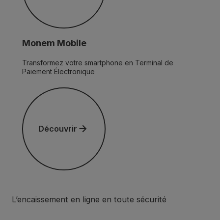
Monem Mobile
Transformez votre smartphone en Terminal de
Paiement Électronique
Découvrir
Découvrir
L’encaissement en ligne en toute sécurité