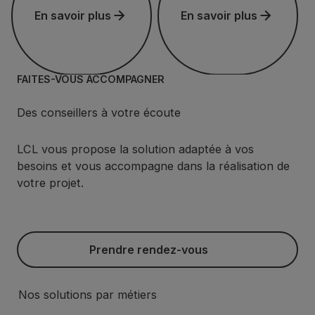
En savoir plus
En savoir plus
FAITES-VOUS ACCOMPAGNER
Des conseillers à votre écoute
LCL vous propose la solution adaptée à vos
besoins et vous accompagne dans la réalisation de
votre projet.
Prendre rendez-vous
Prendre rendez-vous
Nos solutions par métiers