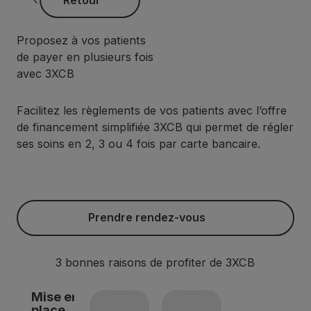
Proposez à vos patients
de payer en plusieurs fois
avec 3XCB
Facilitez les règlements de vos patients avec l’offre
de financement simplifiée 3XCB qui permet de régler
ses soins en 2, 3 ou 4 fois par carte bancaire.
Prendre rendez-vous
Prendre rendez-vous
3 bonnes raisons de profiter de 3XCB
Mise en
place