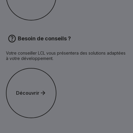
Besoin de conseils ?
Votre conseiller LCL vous présentera des solutions adaptées
à votre développement.
Découvrir
Découvrir