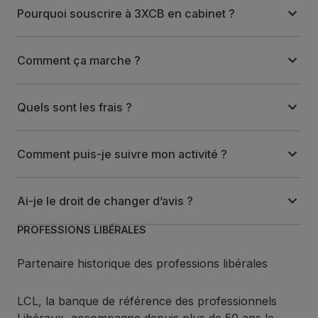
Pourquoi souscrire à 3XCB en cabinet ?
Comment ça marche ?
Quels sont les frais ?
Comment puis-je suivre mon activité ?
Ai-je le droit de changer d’avis ?
PROFESSIONS LIBÉRALES
Partenaire historique des professions libérales
LCL, la banque de référence des professionnels
Libéraux, accompagne depuis plus de 50 ans le