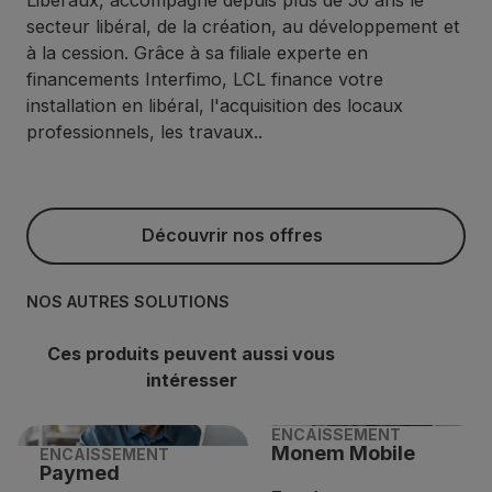
secteur libéral, de la création, au développement et
à la cession. Grâce à sa filiale experte en
financements Interfimo, LCL finance votre
installation en libéral, l'acquisition des locaux
professionnels, les travaux..
Découvrir nos offres
Découvrir nos offres
NOS AUTRES SOLUTIONS
Ces produits peuvent aussi vous
intéresser
ENCAISSEMENT
Monem Mobile
ENCAISSEMENT
Paymed