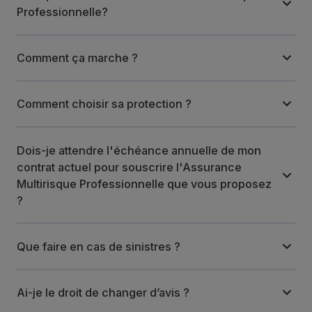
Professionnelle?
Comment ça marche ?
Comment choisir sa protection ?
Dois-je attendre l'échéance annuelle de mon
contrat actuel pour souscrire l'Assurance
Multirisque Professionnelle que vous proposez
?
Que faire en cas de sinistres ?
Ai-je le droit de changer d’avis ?