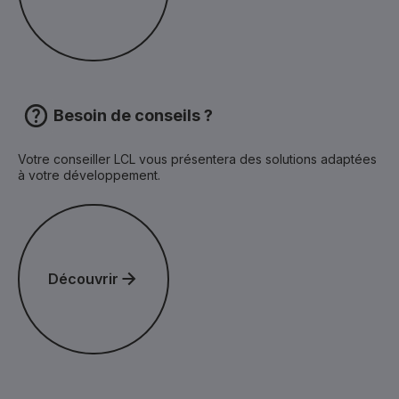
Besoin de conseils ?
Votre conseiller LCL vous présentera des solutions adaptées
à votre développement.
Découvrir
Découvrir