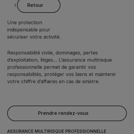
Retour
Retour
Une protection
indispensable pour
sécuriser votre activité.
Responsabilité civile, dommages, pertes
d’exploitation, litiges… L’assurance multirisque
professionnelle permet de garantir vos
responsabilités, protéger vos biens et maintenir
votre chiffre d’affaires en cas de sinistre.
Prendre rendez-vous
Prendre rendez-vous
ASSURANCE MULTIRISQUE PROFESSIONNELLE