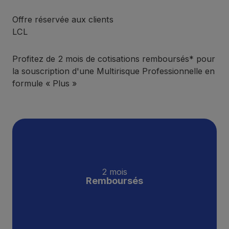
Offre réservée aux clients
LCL
Profitez de 2 mois de cotisations remboursés* pour
la souscription d'une Multirisque Professionnelle en
formule « Plus »
2 mois
Remboursés