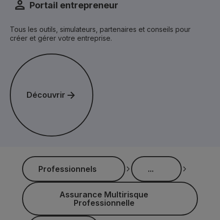
Portail entrepreneur
Tous les outils, simulateurs, partenaires et conseils pour
créer et gérer votre entreprise.
Découvrir
Découvrir
...
Professionnels
...
Professionnels
Assurance Multirisque Professionnelle
Assurance Multirisque
Professionnelle