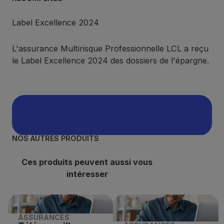
Label Excellence 2024
L'assurance Multirisque Professionnelle LCL a reçu
le Label Excellence 2024 des dossiers de l'épargne.
NOS AUTRES PRODUITS
Ces produits peuvent aussi vous
intéresser
ASSURANCES