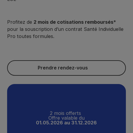
Profitez de
2 mois de cotisations remboursés
*
pour la souscription d’un contrat Santé Individuelle
Pro toutes formules.
Prendre rendez-vous
Prendre rendez-vous
2 mois offerts
Offre valable du
01.05.2026 au 31.12.2026