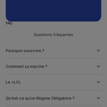
FAQ
Questions fréquentes
Pourquoi souscrire ?
Comment ça marche ?
Le +LCL
Qu’est-ce qu’un Régime Obligatoire ?