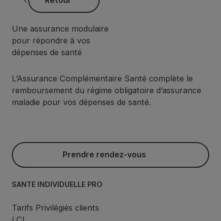
Une assurance modulaire
pour répondre à vos
dépenses de santé
L’Assurance Complémentaire Santé complète le
remboursement du régime obligatoire d’assurance
maladie pour vos dépenses de santé.
Prendre rendez-vous
Prendre rendez-vous
SANTÉ INDIVIDUELLE PRO
Tarifs Privilégiés clients
LCL