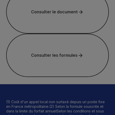
Consulter le document
Consulter les formules
Consulter les formules
(1) Coût d'un appel local non surtaxé depuis un poste fixe
en France métropolitaine.(2) Selon la formule souscrite et
dans la limite du forfait annuelSelon les conditions et sous