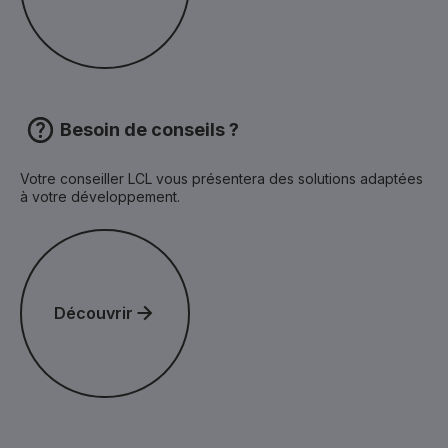
Besoin de conseils ?
Votre conseiller LCL vous présentera des solutions adaptées
à votre développement.
Découvrir
Découvrir