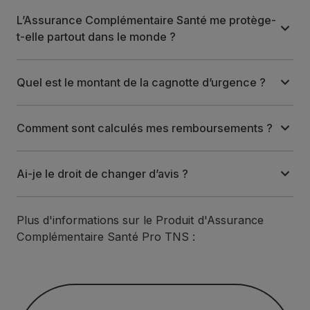
L’Assurance Complémentaire Santé me protège-
t-elle partout dans le monde ?
Quel est le montant de la cagnotte d’urgence ?
Comment sont calculés mes remboursements ?
Ai-je le droit de changer d’avis ?
Plus d'informations sur le Produit d'Assurance
Complémentaire Santé Pro TNS :
Consulter le document