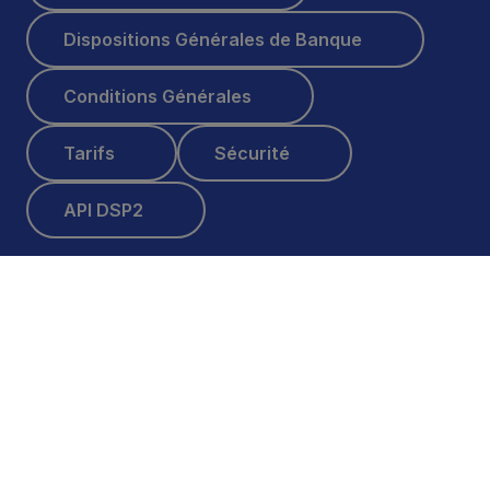
Dispositions Générales de Banque
Dispositions Générales de Banque
Conditions Générales
Conditions Générales
Tarifs
Sécurité
Tarifs
Sécurité
API DSP2
API DSP2