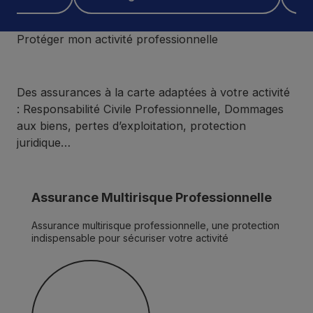
Protéger mon activité professionnelle
Des assurances à la carte adaptées à votre activité
: Responsabilité Civile Professionnelle, Dommages
aux biens, pertes d’exploitation, protection
juridique…
Assurance Multirisque Professionnelle
Assurance multirisque professionnelle, une protection
indispensable pour sécuriser votre activité
Découvrir