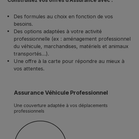
Construisez vos offres d’Assurance avec :
Des formules au choix en fonction de vos
besoins.
Des options adaptées à votre activité
professionnelle (ex : aménagement professionnel
du véhicule, marchandises, matériels et animaux
transportés…).
Une offre à la carte pour répondre au mieux à
vos attentes.
Assurance Véhicule Professionnel
Une couverture adaptée à vos déplacements
professionnels
Découvrir