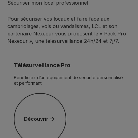
Sécuriser mon local professionnel
Pour sécuriser vos locaux et faire face aux
cambriolages, vols ou vandalismes, LCL et son
partenaire Nexecur vous proposent le « Pack Pro
Nexecur », une télésurveillance 24h/24 et 7j/7.
Télésurveillance Pro
Bénéficiez d’un équipement de sécurité personnalisé
et performant
Découvrir
Découvrir