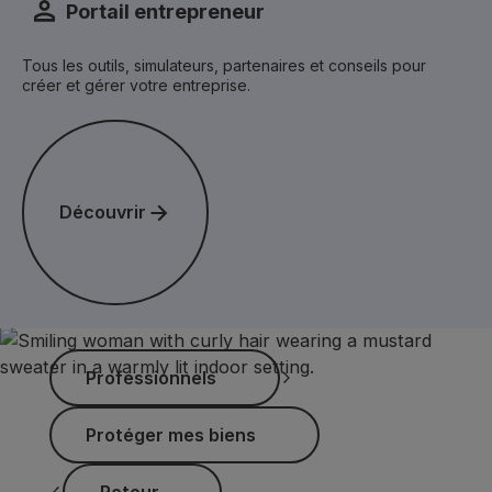
Portail entrepreneur
Tous les outils, simulateurs, partenaires et conseils pour
créer et gérer votre entreprise.
Découvrir
Découvrir
Professionnels
Professionnels
Protéger mes biens
Protéger mes biens
Retour