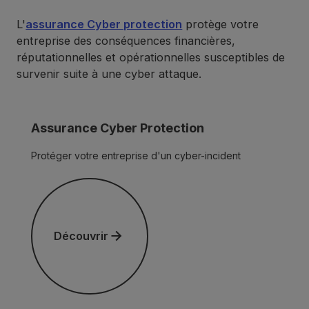
L'
assurance Cyber protection
protège votre
entreprise des conséquences financières,
réputationnelles et opérationnelles susceptibles de
survenir suite à une cyber attaque.
Assurance Cyber Protection
Protéger votre entreprise d'un cyber-incident
Découvrir
Découvrir