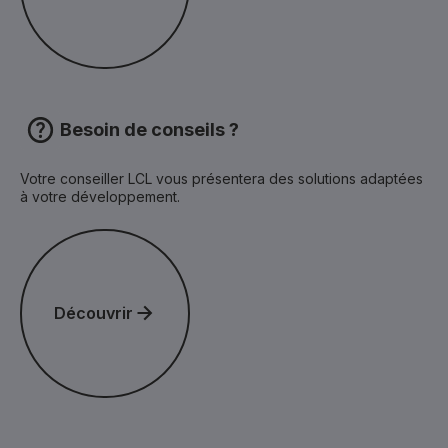
Besoin de conseils ?
Votre conseiller LCL vous présentera des solutions adaptées
à votre développement.
Découvrir
Découvrir