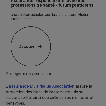
Assurance responsabilité civile des
professions de santé - futurs praticiens
Une solution adaptée aux futurs praticiens :Etudiant,
interne, docteur…
Découvrir
Découvrir
Protéger mon association
L'
assurance Multirisque Association
assure la
protection des biens de l’Association, de sa
responsabilité, ainsi que celle de ses membres et
bénévoles.