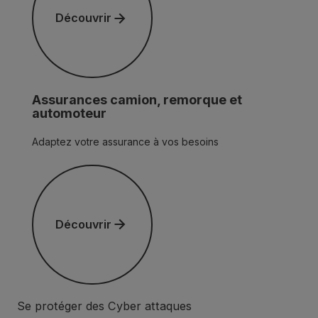
Découvrir
Assurances camion, remorque et
automoteur
Adaptez votre assurance à vos besoins
Découvrir
Découvrir
Se protéger des Cyber attaques