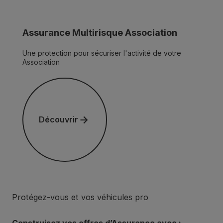
Assurance Multirisque Association
Une protection pour sécuriser l'activité de votre
Association
Découvrir
Découvrir
Protégez-vous et vos véhicules pro