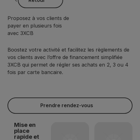
Proposez à vos clients de
payer en plusieurs fois
avec 3XCB
Boostez votre activité et facilitez les règlements de
vos clients avec l’offre de financement simplifiée
3XCB qui permet de régler ses achats en 2, 3 ou 4
fois par carte bancaire.
‍ Prendre rendez-vous
‍ Prendre rendez-vous
Mise en
place
rapide et