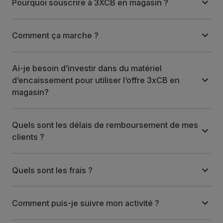
Pourquoi souscrire à 3XCB en magasin ?
Comment ça marche ?
Ai-je besoin d’investir dans du matériel
d’encaissement pour utiliser l’offre 3xCB en
magasin?
Quels sont les délais de remboursement de mes
clients ?
Quels sont les frais ?
Comment puis-je suivre mon activité ?