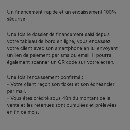
Un financement rapide et un encaissement 100%
sécurisé
Une fois le dossier de financement saisi depuis
votre tableau de bord en ligne, vous encaissez
votre client avec son smartphone en lui envoyant
un lien de paiement par sms ou email. Il pourra
également scanner un QR code sur votre écran.
Une fois l’encaissement confirmé :
- Votre client reçoit son ticket et son échéancier
par mail.
- Vous êtes crédité sous 48h du montant de la
vente et les retenues sont cumulées et prélevées
en fin de mois.