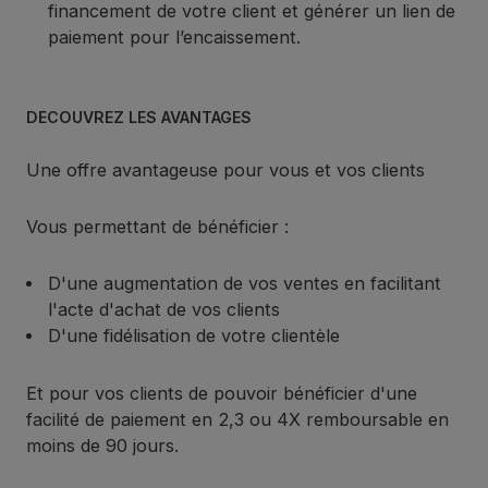
financement de votre client et générer un lien de
paiement pour l’encaissement.
DÉCOUVREZ LES AVANTAGES
Une offre avantageuse pour vous et vos clients
Vous permettant de bénéficier :
D'une augmentation de vos ventes en facilitant
l'acte d'achat de vos clients
D'une fidélisation de votre clientèle
Et pour vos clients de pouvoir bénéficier d'une
facilité de paiement en 2,3 ou 4X remboursable en
moins de 90 jours.