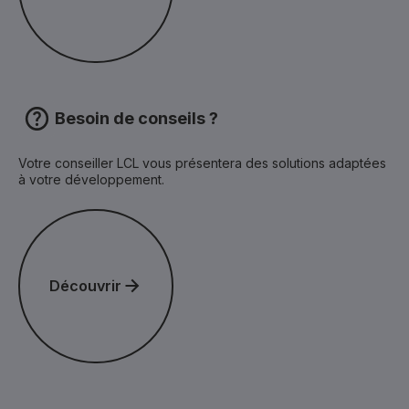
Besoin de conseils ?
Votre conseiller LCL vous présentera des solutions adaptées
à votre développement.
Découvrir
Découvrir