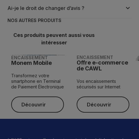
Ai-je le droit de changer d’avis ?
NOS AUTRES PRODUITS
Ces produits peuvent aussi vous
intéresser
ENCAISSEMENT
ENCAISSEMENT
Offre e-commerce
Monem Mobile
de CAWL
Transformez votre
smartphone en Terminal
Vos encaissements
de Paiement Électronique
sécurisés sur Internet
Découvrir
Découvrir
Découvrir
Découvrir