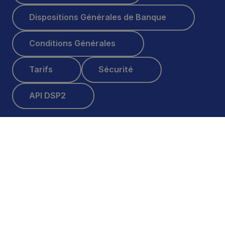
Dispositions Générales de Banque
Dispositions Générales de Banque
Conditions Générales
Conditions Générales
Tarifs
Sécurité
Tarifs
Sécurité
API DSP2
API DSP2