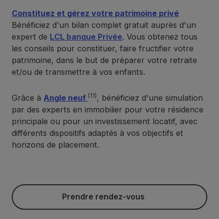
Constituez et gérez votre patrimoine privé
Bénéficiez d'un bilan complet gratuit auprès d'un
expert de
LCL banque Privée
. Vous obtenez tous
les conseils pour constituer, faire fructifier votre
patrimoine, dans le but de préparer votre retraite
et/ou de transmettre à vos enfants.
(11)
Grâce à
Angle neuf
, bénéficiez d'une simulation
par des experts en immobilier pour votre résidence
principale ou pour un investissement locatif, avec
différents dispositifs adaptés à vos objectifs et
horizons de placement.
Prendre rendez-vous
Prendre rendez-vous