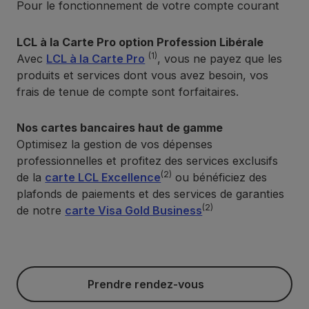
Pour le fonctionnement de votre compte courant
LCL à la Carte Pro option Profession Libérale
(1)
Avec
LCL à la Carte Pro
, vous ne payez que les
produits et services dont vous avez besoin, vos
frais de tenue de compte sont forfaitaires.
Nos cartes bancaires haut de gamme
Optimisez la gestion de vos dépenses
professionnelles et profitez des services exclusifs
(2)
de la
carte LCL Excellence
ou bénéficiez des
plafonds de paiements et des services de garanties
(2)
de notre
carte Visa Gold Business
Prendre rendez-vous
Prendre rendez-vous