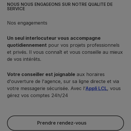
NOUS NOUS ENGAGEONS SUR NOTRE QUALITÉ DE
SERVICE
Nos engagements
Un seul interlocuteur vous accompagne
quotidiennement
pour vos projets professionnels
et privés. Il vous connaît et vous conseille au mieux
de vos intérêts.
Votre conseiller est joignable
aux horaires
d'ouverture de l'agence, sur sa ligne directe et via
votre messagerie sécurisée. Avec l’
Appli LCL
, vous
gérez vos comptes 24h/24
Prendre rendez-vous
Prendre rendez-vous