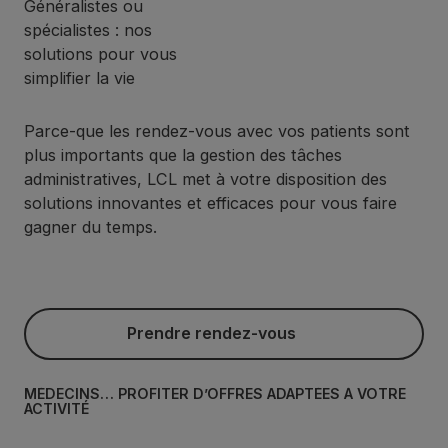
Généralistes ou
spécialistes : nos
solutions pour vous
simplifier la vie
Parce-que les rendez-vous avec vos patients sont
plus importants que la gestion des tâches
administratives, LCL met à votre disposition des
solutions innovantes et efficaces pour vous faire
gagner du temps.
Prendre rendez-vous
Prendre rendez-vous
MÉDECINS… PROFITER D’OFFRES ADAPTÉES À VOTRE
ACTIVITÉ