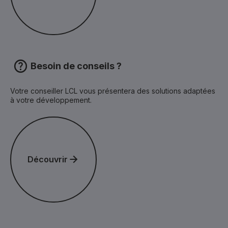
Besoin de conseils ?
Votre conseiller LCL vous présentera des solutions adaptées
à votre développement.
Découvrir
Découvrir