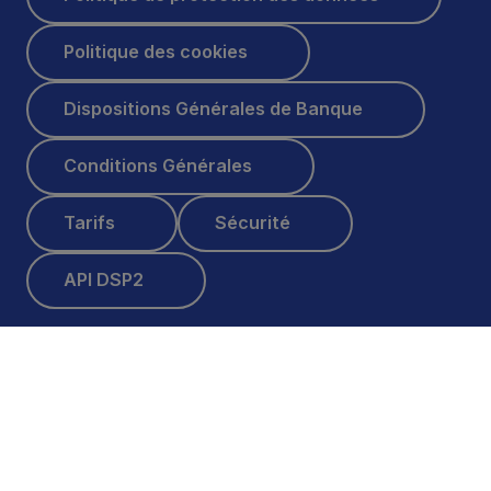
Politique des cookies
Politique des cookies
Dispositions Générales de Banque
Dispositions Générales de Banque
Conditions Générales
Conditions Générales
Tarifs
Sécurité
Tarifs
Sécurité
API DSP2
API DSP2