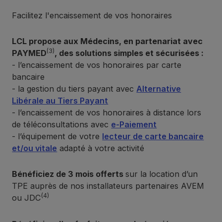
Facilitez l'encaissement de vos honoraires
LCL propose aux Médecins, en partenariat avec
(3)
PAYMED
, des solutions simples et sécurisées :
- l’encaissement de vos honoraires par carte
bancaire
- la gestion du tiers payant avec
Alternative
Libérale au Tiers Payant
- l’encaissement de vos honoraires à distance lors
de téléconsultations avec
e-Paiement
- l’équipement de votre
lecteur de carte bancaire
et/ou vitale
adapté à votre activité
Bénéficiez de 3 mois offerts
sur la location d’un
TPE auprès de nos installateurs partenaires AVEM
(4)
ou JDC