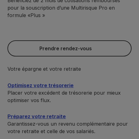
Bénéficiez de 2 mois de cotisations remboursés
pour la souscription d’une Multirisque Pro en
formule «Plus »
Prendre rendez-vous
Prendre rendez-vous
Votre épargne et votre retraite
Optimisez votre trésorerie
Placer votre excédent de trésorerie pour mieux
optimiser vos flux.
Préparez votre retraite
Garantissez-vous un revenu complémentaire pour
votre retraite et celle de vos salariés.