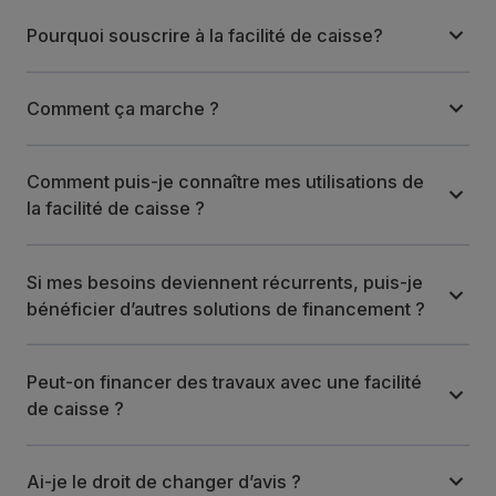
Pourquoi souscrire à la facilité de caisse?
Comment ça marche ?
Comment puis-je connaître mes utilisations de
la facilité de caisse ?
Si mes besoins deviennent récurrents, puis-je
bénéficier d’autres solutions de financement ?
Peut-on financer des travaux avec une facilité
de caisse ?
Ai-je le droit de changer d’avis ?