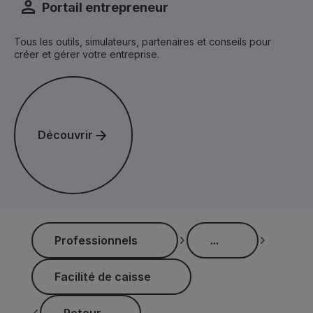
Portail entrepreneur
Tous les outils, simulateurs, partenaires et conseils pour
créer et gérer votre entreprise.
Découvrir
Découvrir
...
Professionnels
...
Professionnels
Facilité de caisse
Facilité de caisse
Retour
Retour