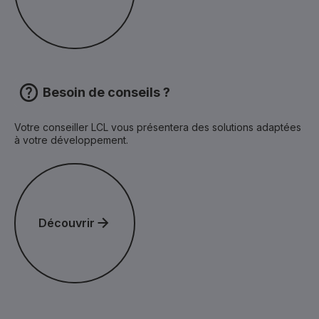
Besoin de conseils ?
Votre conseiller LCL vous présentera des solutions adaptées
à votre développement.
Découvrir
Découvrir