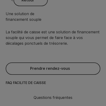
Une solution de
financement souple
La facilité de caisse est une solution de financement
souple qui vous permet de faire face à vos
décalages ponctuels de trésorerie.
Prendre rendez-vous
Prendre rendez-vous
FAQ FACILITÉ DE CAISSE
Questions fréquentes