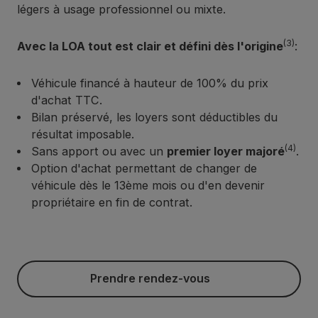
légers à usage professionnel ou mixte.
(3)
Avec la LOA tout est clair et défini dès l'origine
:
Véhicule financé à hauteur de 100% du prix
d'achat TTC.
Bilan préservé, les loyers sont déductibles du
résultat imposable.
(4)
Sans apport ou avec un
premier loyer majoré
.
Option d'achat permettant de changer de
véhicule dès le 13ème mois ou d'en devenir
propriétaire en fin de contrat.
Prendre rendez-vous
Prendre rendez-vous