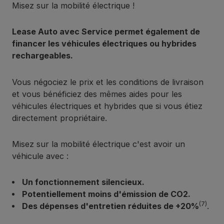
Misez sur la mobilité électrique !
Lease Auto avec Service permet également de
financer les véhicules électriques ou hybrides
rechargeables.
Vous négociez le prix et les conditions de livraison
et vous bénéficiez des mêmes aides pour les
véhicules électriques et hybrides que si vous étiez
directement propriétaire.
Misez sur la mobilité électrique c'est avoir un
véhicule avec :
Un fonctionnement silencieux.
Potentiellement moins d'émission de CO2.
(7)
Des dépenses d'entretien réduites de +20%
.