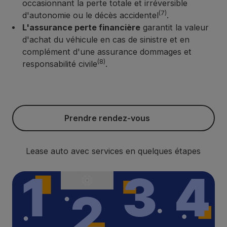
occasionnant la perte totale et irréversible
(7)
d'autonomie ou le décès accidentel
.
L'assurance perte financière
garantit la valeur
d'achat du véhicule en cas de sinistre et en
complément d'une assurance dommages et
(8)
responsabilité civile
.
Prendre rendez-vous
Prendre rendez-vous
Lease auto avec services en quelques étapes