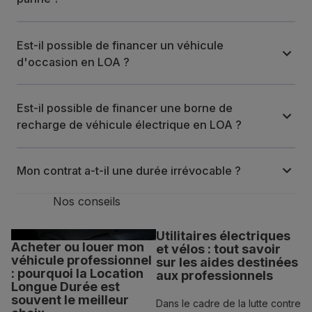
Est-il possible de financer un véhicule
d'occasion en LOA ?
Est-il possible de financer une borne de
recharge de véhicule électrique en LOA ?
Mon contrat a-t-il une durée irrévocable ?
Nos conseils
Utilitaires électriques
Acheter ou louer mon
et vélos : tout savoir
véhicule professionnel
sur les aides destinées
: pourquoi la Location
aux professionnels
Longue Durée est
souvent le meilleur
Dans le cadre de la lutte contre