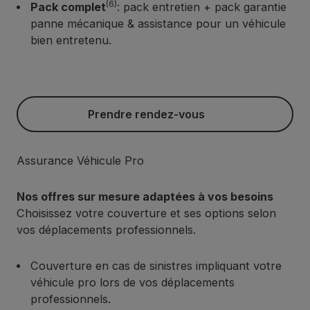
(6)
Pack complet
: pack entretien + pack garantie
panne mécanique & assistance pour un véhicule
bien entretenu.
Prendre rendez-vous
Prendre rendez-vous
Assurance Véhicule Pro
Nos offres sur mesure adaptées à vos besoins
Choisissez votre couverture et ses options selon
vos déplacements professionnels.
Couverture en cas de sinistres impliquant votre
véhicule pro lors de vos déplacements
professionnels.