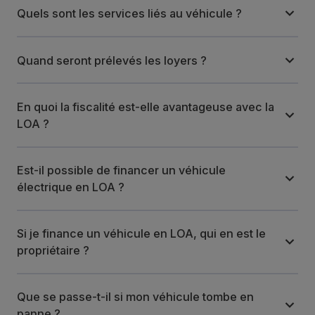
Quels sont les services liés au véhicule ?
Quand seront prélevés les loyers ?
En quoi la fiscalité est-elle avantageuse avec la
LOA ?
Est-il possible de financer un véhicule
électrique en LOA ?
Si je finance un véhicule en LOA, qui en est le
propriétaire ?
Que se passe-t-il si mon véhicule tombe en
panne ?