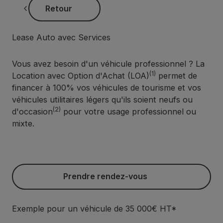
Retour
Retour
Lease Auto avec Services
Vous avez besoin d'un véhicule professionnel ? La
(1)
Location avec Option d'Achat (LOA)
permet de
financer à 100% vos véhicules de tourisme et vos
véhicules utilitaires légers qu'ils soient neufs ou
(2)
d'occasion
pour votre usage professionnel ou
mixte.
Prendre rendez-vous
Prendre rendez-vous
Exemple pour un véhicule de 35 000€ HT*