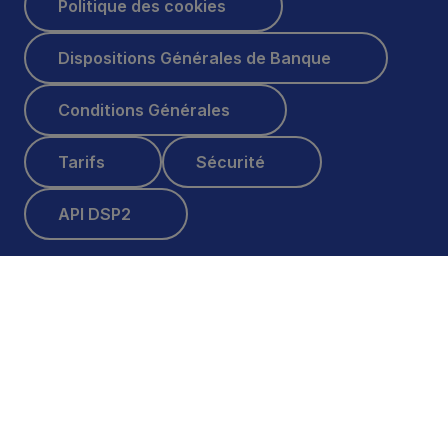
Politique des cookies
Dispositions Générales de Banque
Dispositions Générales de Banque
Conditions Générales
Conditions Générales
Tarifs
Sécurité
Tarifs
Sécurité
API DSP2
API DSP2