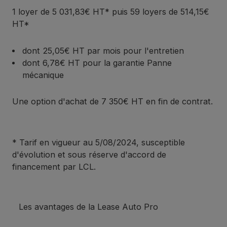
1 loyer de 5 031,83€ HT* puis 59 loyers de 514,15€
HT*
dont 25,05€ HT par mois pour l'entretien
dont 6,78€ HT pour la garantie Panne
mécanique
Une option d'achat de 7 350€ HT en fin de contrat.
* Tarif en vigueur au 5/08/2024, susceptible
d'évolution et sous réserve d'accord de
financement par LCL.
Les avantages de la Lease Auto Pro