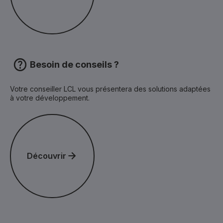
Besoin de conseils ?
Votre conseiller LCL vous présentera des solutions adaptées
à votre développement.
Découvrir
Découvrir