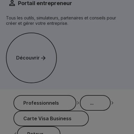
Portail entrepreneur
Tous les outils, simulateurs, partenaires et conseils pour
créer et gérer votre entreprise.
Découvrir
Découvrir
...
Professionnels
...
Professionnels
Carte Visa Business
Carte Visa Business
Retour
Retour