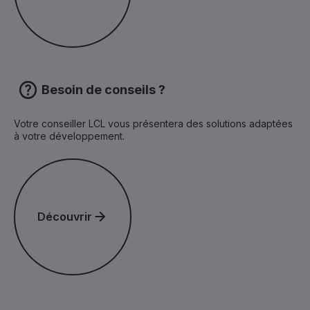
Besoin de conseils ?
Votre conseiller LCL vous présentera des solutions adaptées
à votre développement.
Découvrir
Découvrir