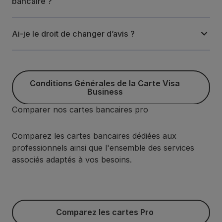
bancaire ?
Ai-je le droit de changer d’avis ?
Conditions Générales de la C
Conditions Générales de la Carte Visa
Business
Comparer nos cartes bancaires pro
Comparez les cartes bancaires dédiées aux
professionnels ainsi que l'ensemble des services
associés adaptés à vos besoins.
Comparez les cartes Pro
Comparez les cartes Pro