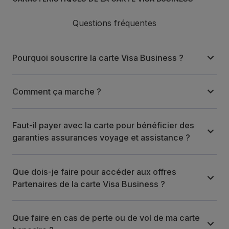
Questions fréquentes
Pourquoi souscrire la carte Visa Business ?
Comment ça marche ?
Faut-il payer avec la carte pour bénéficier des
garanties assurances voyage et assistance ?
Que dois-je faire pour accéder aux offres
Partenaires de la carte Visa Business ?
Que faire en cas de perte ou de vol de ma carte