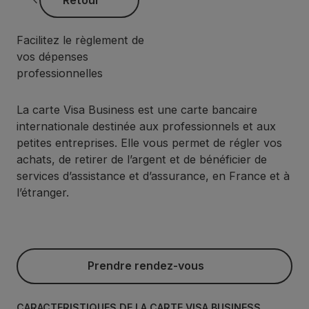
Facilitez le règlement de
vos dépenses
professionnelles
La carte Visa Business est une carte bancaire
internationale destinée aux professionnels et aux
petites entreprises. Elle vous permet de régler vos
achats, de retirer de l’argent et de bénéficier de
services d’assistance et d’assurance, en France et à
l’étranger.
Prendre rendez-vous
Prendre rendez-vous
CARACTÉRISTIQUES DE LA CARTE VISA BUSINESS